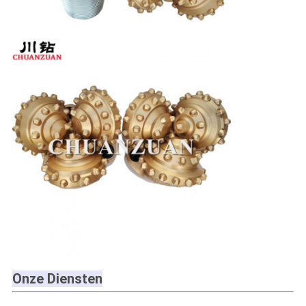
Onze Diensten