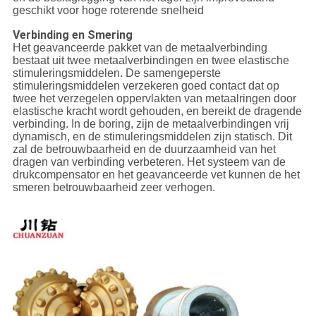
geschikt voor hoge roterende snelheid
Verbinding en Smering
Het geavanceerde pakket van de metaalverbinding
bestaat uit twee metaalverbindingen en twee elastische
stimuleringsmiddelen. De samengeperste
stimuleringsmiddelen verzekeren goed contact dat op
twee het verzegelen oppervlakten van metaalringen door
elastische kracht wordt gehouden, en bereikt de dragende
verbinding. In de boring, zijn de metaalverbindingen vrij
dynamisch, en de stimuleringsmiddelen zijn statisch. Dit
zal de betrouwbaarheid en de duurzaamheid van het
dragen van verbinding verbeteren. Het systeem van de
drukcompensator en het geavanceerde vet kunnen de het
smeren betrouwbaarheid zeer verhogen.