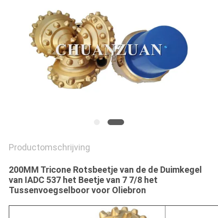
Productomschrijving
200MM Tricone Rotsbeetje van de de Duimkegel
van IADC 537 het Beetje van 7 7/8 het
Tussenvoegselboor voor Oliebron