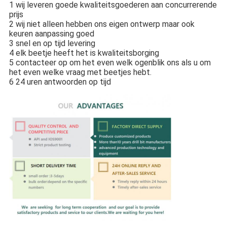
1 wij leveren goede kwaliteitsgoederen aan concurrerende
prijs
2 wij niet alleen hebben ons eigen ontwerp maar ook
keuren aanpassing goed
3 snel en op tijd levering
4 elk beetje heeft het is kwaliteitsborging
5 contacteer op om het even welk ogenblik ons als u om
het even welke vraag met beetjes hebt.
6 24 uren antwoorden op tijd