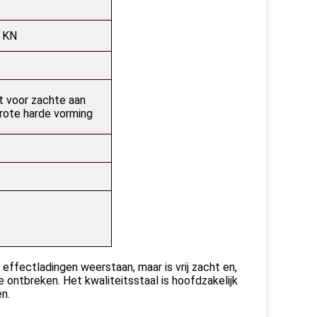
 KN
t voor zachte aan
rote harde vorming
effectladingen weerstaan, maar is vrij zacht en,
ontbreken. Het kwaliteitsstaal is hoofdzakelijk
n.