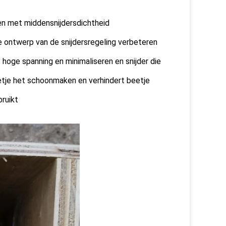
 en met middensnijdersdichtheid
 ontwerp van de snijdersregeling verbeteren
hoge spanning en minimaliseren en snijder die
tje het schoonmaken en verhindert beetje
ruikt