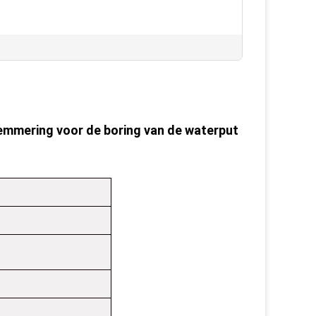
emmering voor de boring van de waterput