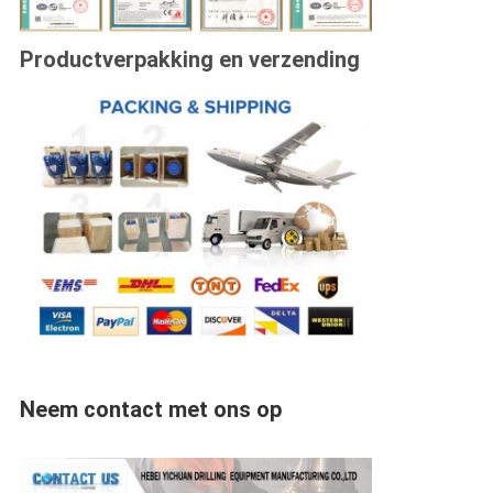
Productverpakking en verzending
Neem contact met ons op