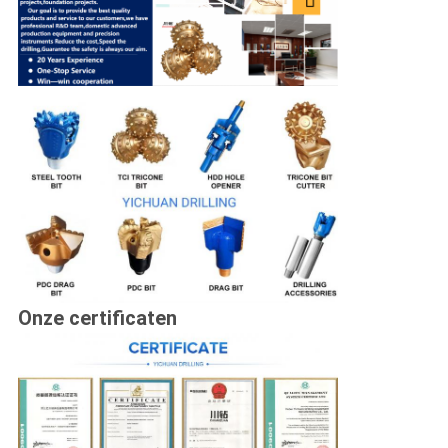
Onze certificaten