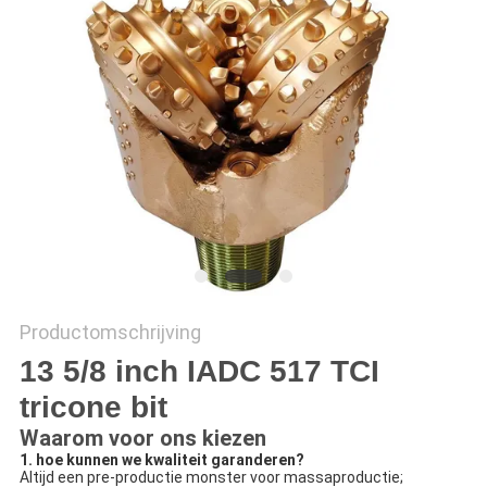
Productomschrijving
13 5/8 inch IADC 517 TCI
tricone bit
Waarom voor ons kiezen
1. hoe kunnen we kwaliteit garanderen?
Altijd een pre-productie monster voor massaproductie;