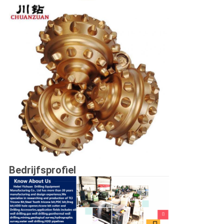
Bedrijfsprofiel