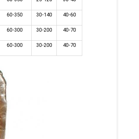
60-350
30-140
40-60
60-300
30-200
40-70
60-300
30-200
40-70