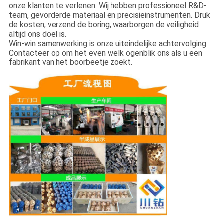
onze klanten te verlenen. Wij hebben professioneel R&D-
team, gevorderde materiaal en precisieinstrumenten. Druk
de kosten, verzend de boring, waarborgen de veiligheid
altijd ons doel is.
Win-win samenwerking is onze uiteindelijke achtervolging.
Contacteer op om het even welk ogenblik ons als u een
fabrikant van het boorbeetje zoekt.