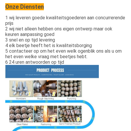
Onze Diensten
1 wij leveren goede kwaliteitsgoederen aan concurrerende
prijs
2 wij niet alleen hebben ons eigen ontwerp maar ook
keuren aanpassing goed
3 snel en op tijd levering
4 elk beetje heeft het is kwaliteitsborging
5 contacteer op om het even welk ogenblik ons als u om
het even welke vraag met beetjes hebt.
6 24 uren antwoorden op tijd