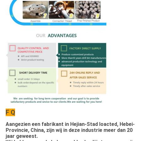
F Q
Aangezien een fabrikant in Hejian-Stad loacted, Hebei-
Provincie, China, zijn wij in deze industrie meer dan 20
jaar geweest.