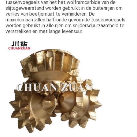
tussenvoegsels van het het wolframcarbide van de
slijtageweerstand worden gebruikt in de buitenrijen om
verlies van beetjemaat te verhinderen. De
maximumaantallen halfronde gevormde tussenvoegsels
worden gebruikt in alle rijen om snijdersduurzaamheid te
verstrekken en met lange levensuur.