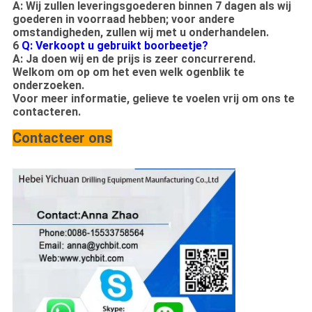
A: Wij zullen leveringsgoederen binnen 7 dagen als wij
goederen in voorraad hebben; voor andere
omstandigheden, zullen wij met u onderhandelen.
6
Q: Verkoopt u gebruikt boorbeetje?
A: Ja doen wij en de prijs is zeer concurrerend.
Welkom om op om het even welk ogenblik te
onderzoeken.
Voor meer informatie, gelieve te voelen vrij om ons te
contacteren.
Contacteer ons