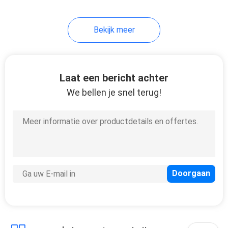
Bekijk meer
Laat een bericht achter
We bellen je snel terug!