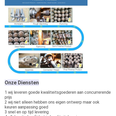
Onze Diensten
1 wij leveren goede kwaliteitsgoederen aan concurrerende
prijs
2 wij niet alleen hebben ons eigen ontwerp maar ook
keuren aanpassing goed
3 snel en op tijd levering