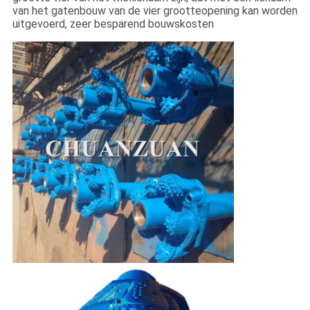
van het gatenbouw van de vier grootteopening kan worden
uitgevoerd, zeer besparend bouwskosten