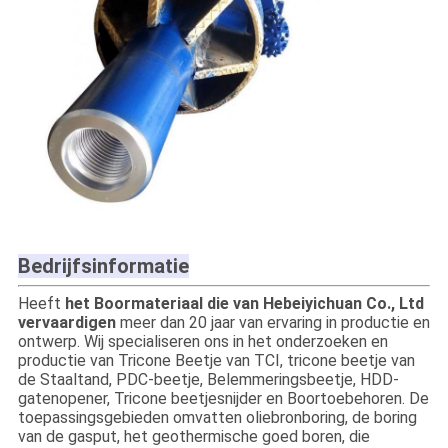
Bedrijfsinformatie
Heeft
het Boormateriaal die van Hebeiyichuan Co., Ltd
vervaardigen
meer dan 20 jaar van ervaring in productie en
ontwerp. Wij specialiseren ons in het onderzoeken en
productie van Tricone Beetje van TCI, tricone beetje van
de Staaltand, PDC-beetje, Belemmeringsbeetje, HDD-
gatenopener, Tricone beetjesnijder en Boortoebehoren. De
toepassingsgebieden omvatten oliebronboring, de boring
van de gasput, het geothermische goed boren, die