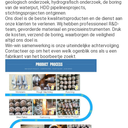
geologisch onderzoek, hydrografisch onderzoek, de boring
van de waterput, HDD pipelinesprojects,
stichtingsprojecten ontginnen.
Ons doel is de beste kwaliteitsproducten en de dienst aan
onze klanten te verlenen. Wij hebben professioneel R&D-
team, gevorderde materiaal en precisieinstrumenten. Druk
de kosten, verzend de boring, waarborgen de veiligheid
altijd ons doel is.
Win-win samenwerking is onze uiteindelijke achtervolging.
Contacteer op om het even welk ogenblik ons als u een
fabrikant van het boorbeetje zoekt.