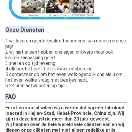
Onze Diensten
1 wij leveren goede kwaliteitsgoederen aan concurrerende
prijs
2 wij niet alleen hebben ons eigen ontwerp maar ook
keuren aanpassing goed
3 snel en op tijd levering
4 elk beetje heeft het is kwaliteitsborging
5 contacteer op om het even welk ogenblik ons als u om
het even welke vraag met beetjes hebt.
6 24 uren antwoorden op tijd
FAQ
Eerst en vooral willen wij u weten dat wij een fabrikant
loacted in Hejian-Stad, Hebei-Provincie, China zijn. Wij
zijn in deze industrie meer dan 20 jaar geweest.
Wij hebben over de hele wereld vele cliënten van en wij
dienen onze cliënten met niet alleen redelijke prijs,