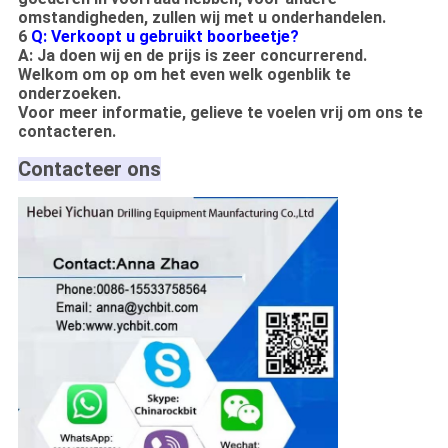
omstandigheden, zullen wij met u onderhandelen.
6
Q: Verkoopt u gebruikt boorbeetje?
A: Ja doen wij en de prijs is zeer concurrerend.
Welkom om op om het even welk ogenblik te
onderzoeken.
Voor meer informatie, gelieve te voelen vrij om ons te
contacteren.
Contacteer ons