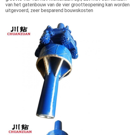
van het gatenbouw van de vier grootteopening kan worden
uitgevoerd, zeer besparend bouwskosten