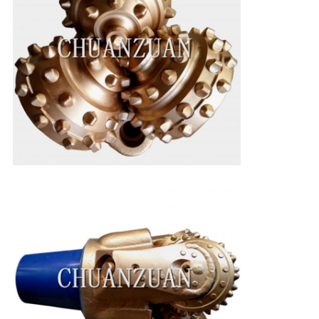
VERZENDEN