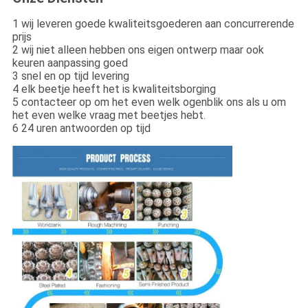
1 wij leveren goede kwaliteitsgoederen aan concurrerende
prijs
2 wij niet alleen hebben ons eigen ontwerp maar ook
keuren aanpassing goed
3 snel en op tijd levering
4 elk beetje heeft het is kwaliteitsborging
5 contacteer op om het even welk ogenblik ons als u om
het even welke vraag met beetjes hebt.
6 24 uren antwoorden op tijd