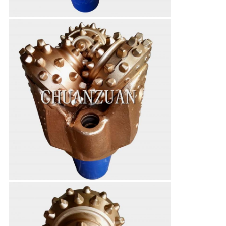
Laat een bericht achter
We bellen je snel terug!