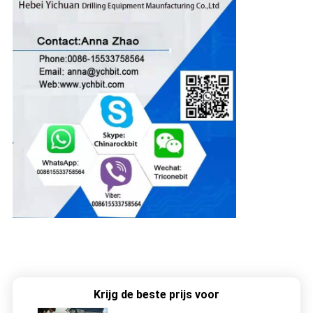
Krijg de beste prijs voor