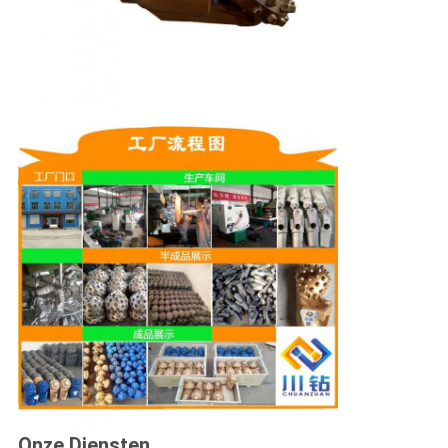
Onze Diensten