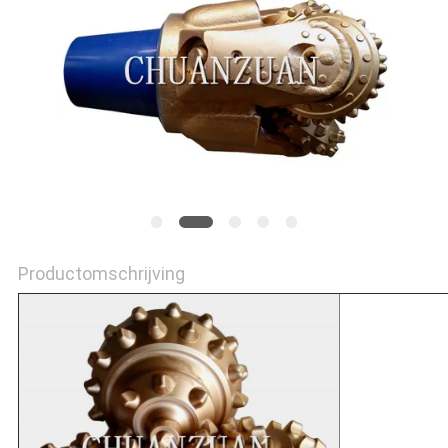
Productomschrijving