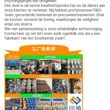
stichtingsprojecten ontginnen.
Ons doel is de beste kwaliteitsproducten en de dienst aan
onze klanten te verlenen. Wij hebben professioneel R&D-
team, gevorderde materiaal en precisieinstrumenten. Druk
de kosten, verzend de boring, waarborgen de veiligheid
altijd ons doel is.
Win-win samenwerking is onze uiteindelijke achtervolging.
Contacteer op om het even welk ogenblik ons als u een
fabrikant van het boorbeetje zoekt.