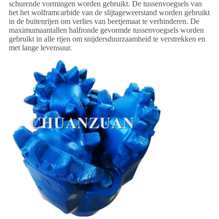
schurende vormingen worden gebruikt. De tussenvoegsels van
het het wolframcarbide van de slijtageweerstand worden gebruikt
in de buitenrijen om verlies van beetjemaat te verhinderen. De
maximumaantallen halfronde gevormde tussenvoegsels worden
gebruikt in alle rijen om snijdersduurzaamheid te verstrekken en
met lange levensuur.