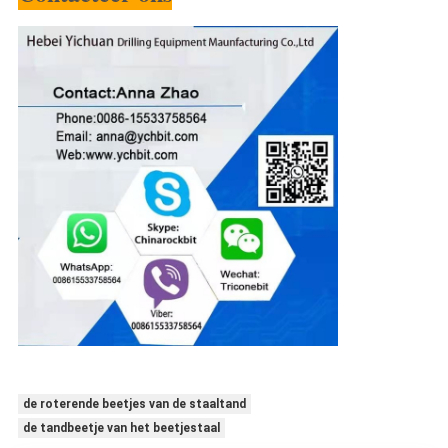
de roterende beetjes van de staaltand
de tandbeetje van het beetjestaal