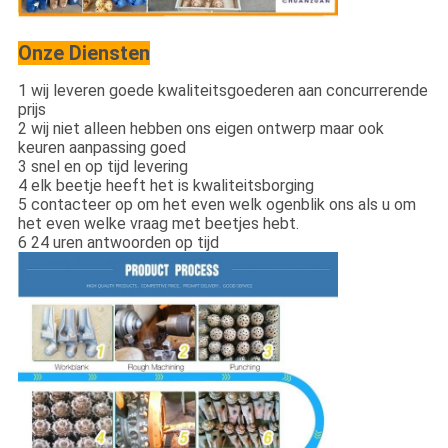
Onze Diensten
1 wij leveren goede kwaliteitsgoederen aan concurrerende
prijs
2 wij niet alleen hebben ons eigen ontwerp maar ook
keuren aanpassing goed
3 snel en op tijd levering
4 elk beetje heeft het is kwaliteitsborging
5 contacteer op om het even welk ogenblik ons als u om
het even welke vraag met beetjes hebt.
6 24 uren antwoorden op tijd