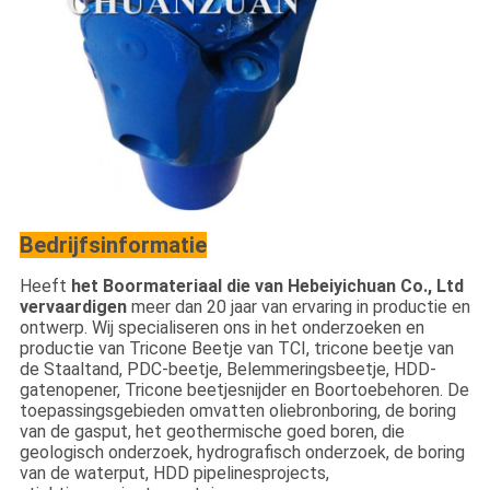
Bedrijfsinformatie
Heeft
het Boormateriaal die van Hebeiyichuan Co., Ltd
vervaardigen
meer dan 20 jaar van ervaring in productie en
ontwerp. Wij specialiseren ons in het onderzoeken en
productie van Tricone Beetje van TCI, tricone beetje van
de Staaltand, PDC-beetje, Belemmeringsbeetje, HDD-
gatenopener, Tricone beetjesnijder en Boortoebehoren. De
toepassingsgebieden omvatten oliebronboring, de boring
van de gasput, het geothermische goed boren, die
geologisch onderzoek, hydrografisch onderzoek, de boring
van de waterput, HDD pipelinesprojects,