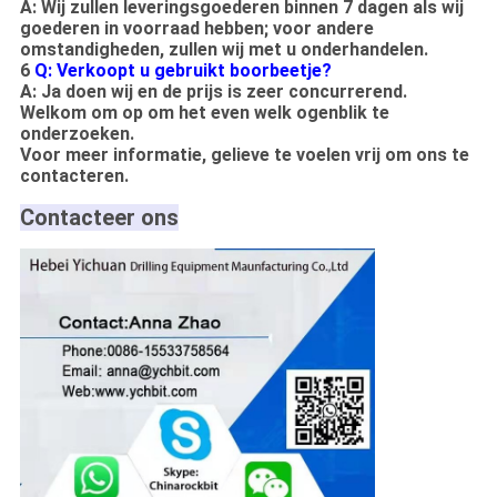
A: Wij zullen leveringsgoederen binnen 7 dagen als wij
goederen in voorraad hebben; voor andere
omstandigheden, zullen wij met u onderhandelen.
6
Q: Verkoopt u gebruikt boorbeetje?
A: Ja doen wij en de prijs is zeer concurrerend.
Welkom om op om het even welk ogenblik te
onderzoeken.
Voor meer informatie, gelieve te voelen vrij om ons te
contacteren.
Contacteer ons