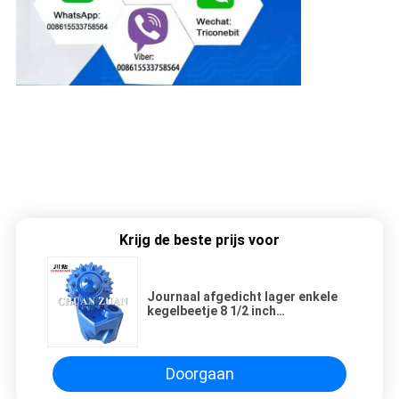
Krijg de beste prijs voor
Journaal afgedicht lager enkele
kegelbeetje 8 1/2 inch
rolkegelbeetje
Doorgaan