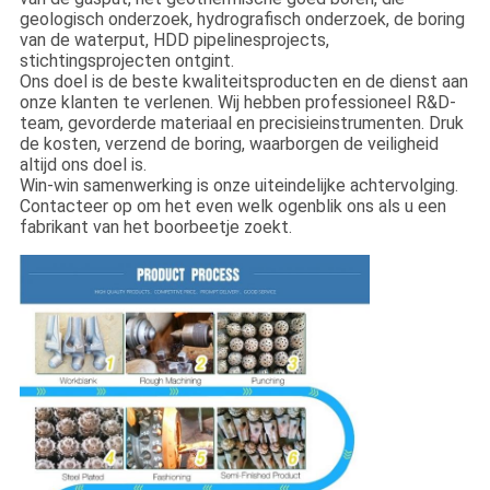
geologisch onderzoek, hydrografisch onderzoek, de boring
van de waterput, HDD pipelinesprojects,
stichtingsprojecten ontgint.
Ons doel is de beste kwaliteitsproducten en de dienst aan
onze klanten te verlenen. Wij hebben professioneel R&D-
team, gevorderde materiaal en precisieinstrumenten. Druk
de kosten, verzend de boring, waarborgen de veiligheid
altijd ons doel is.
Win-win samenwerking is onze uiteindelijke achtervolging.
Contacteer op om het even welk ogenblik ons als u een
fabrikant van het boorbeetje zoekt.