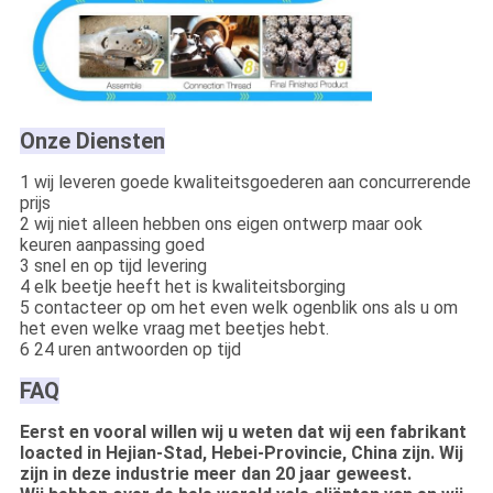
Onze Diensten
1 wij leveren goede kwaliteitsgoederen aan concurrerende
prijs
2 wij niet alleen hebben ons eigen ontwerp maar ook
keuren aanpassing goed
3 snel en op tijd levering
4 elk beetje heeft het is kwaliteitsborging
5 contacteer op om het even welk ogenblik ons als u om
het even welke vraag met beetjes hebt.
6 24 uren antwoorden op tijd
FAQ
Eerst en vooral willen wij u weten dat wij een fabrikant
loacted in Hejian-Stad, Hebei-Provincie, China zijn. Wij
zijn in deze industrie meer dan 20 jaar geweest.