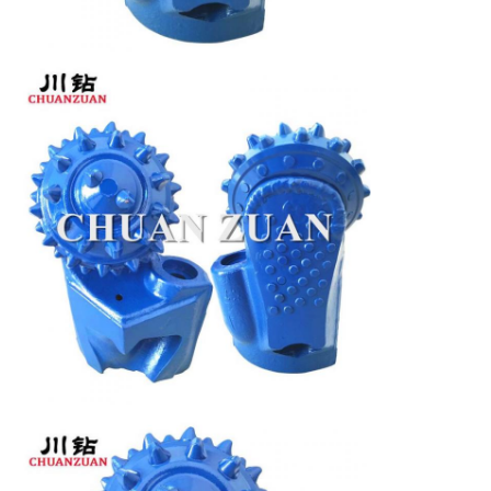
Laat een bericht achter
We bellen je snel terug!