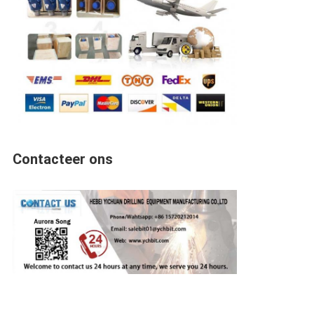
Contacteer ons