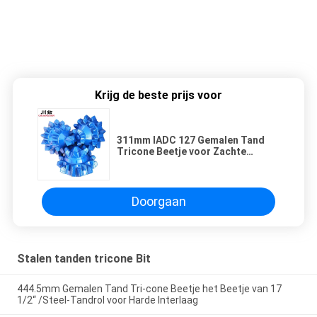
Krijg de beste prijs voor
311mm IADC 127 Gemalen Tand
Tricone Beetje voor Zachte
Vorming
Doorgaan
Stalen tanden tricone Bit
444.5mm Gemalen Tand Tri-cone Beetje het Beetje van 17
1/2“ /Steel-Tandrol voor Harde Interlaag