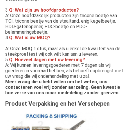
3
Q: Wat zijn uw hoofdproducten?
A: Onze hoofdzakelijk producten zijn tricone beetje van
TCI, tricone beetje van de staaltand, enig kegelbeetje,
HDD-gatenopener, PDC-beetje en PDC-
belemmeringsbeetje.
4
Q: Wat is uw MOQ?
A: Onze MOQ 1 stuk, maar als u enkel de kwaliteit van de
steekproeftest wij ook wilt kan aan u leveren.
5
Q: Hoeveel dagen met uw levering?
A: Wij kunnen leveringsgoederen met 7 dagen als wij
goederen in voorraad hebben, als behoefteopbrengst met
uw vraag die wij onderhandeling met u zal.
Meer vraag die u hebt willen om het weten, ons
contacteren voel vrij zonder aarzeling. Geen kwestie
hoe verre van ons maar mededeling zonder grenzen.
Product Verpakking en het Verschepen