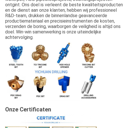
ontgint. Ons doel is verleent de beste kwaliteitsproducten
en de dienst aan onze klanten, hebben wij professioneel
R&D-team, drukken de binnenlandse geavanceerde
productiemateriaal en precisieinstrumenten de kosten,
verzenden de boring, waarborgen de veiligheid is altijd ons
doel. Win-win samenwerking is onze uiteindelijke
achtervolging.
Onze Certificaten