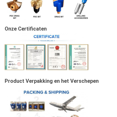
Onze Certificaten
Product Verpakking en het Verschepen