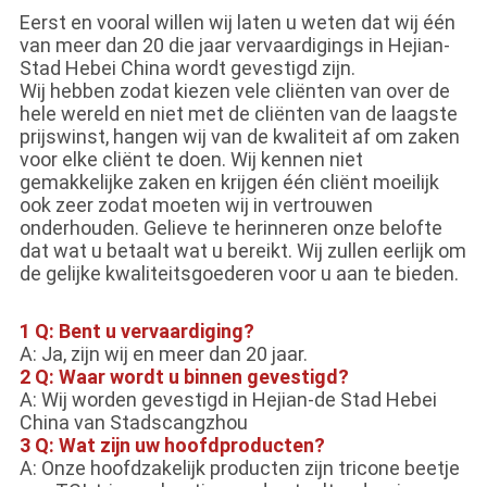
Eerst en vooral willen wij laten u weten dat wij één
van meer dan 20 die jaar vervaardigings in Hejian-
Stad Hebei China wordt gevestigd zijn.
Wij hebben zodat kiezen vele cliënten van over de
hele wereld en niet met de cliënten van de laagste
prijswinst, hangen wij van de kwaliteit af om zaken
voor elke cliënt te doen. Wij kennen niet
gemakkelijke zaken en krijgen één cliënt moeilijk
ook zeer zodat moeten wij in vertrouwen
onderhouden. Gelieve te herinneren onze belofte
dat wat u betaalt wat u bereikt. Wij zullen eerlijk om
de gelijke kwaliteitsgoederen voor u aan te bieden.
1 Q: Bent u vervaardiging?
A: Ja, zijn wij en meer dan 20 jaar.
2 Q: Waar wordt u binnen gevestigd?
A: Wij worden gevestigd in Hejian-de Stad Hebei
China van Stadscangzhou
3 Q: Wat zijn uw hoofdproducten?
A: Onze hoofdzakelijk producten zijn tricone beetje