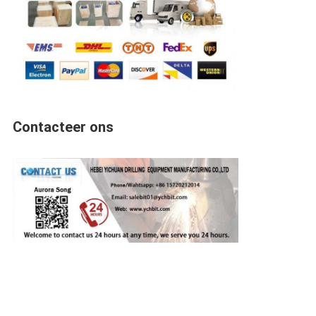
Contacteer ons