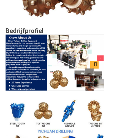
Bedrijfprofiel