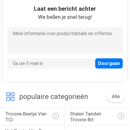
Laat een bericht achter
We bellen je snel terug!
populaire categorieën
Alle
Tricone Beetje Van 
Stalen Tanden 
TCI
Tricone Bit