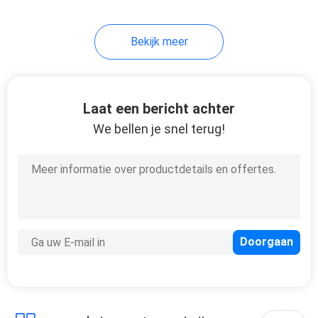
Bekijk meer
Laat een bericht achter
We bellen je snel terug!