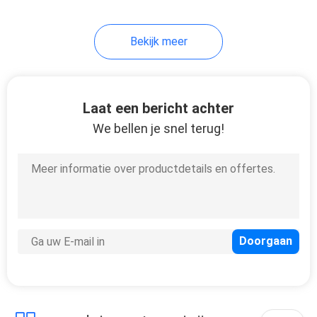
Bekijk meer
Laat een bericht achter
We bellen je snel terug!